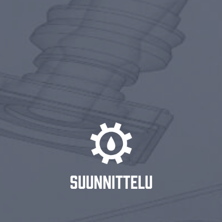
SUUNNITTELU