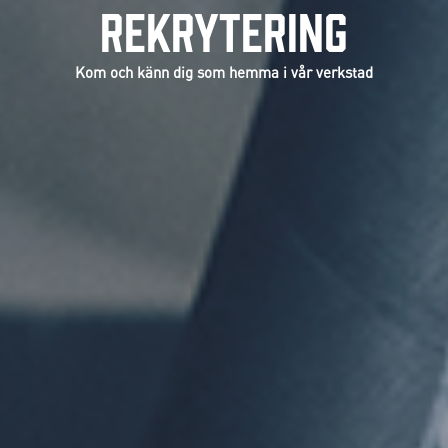
REKRYTERING
Kom och känn dig som hemma i vår verkstad